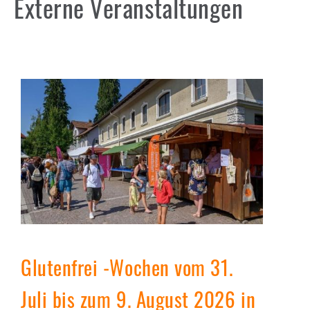
Externe Veranstaltungen
Glutenfrei -Wochen vom 31.