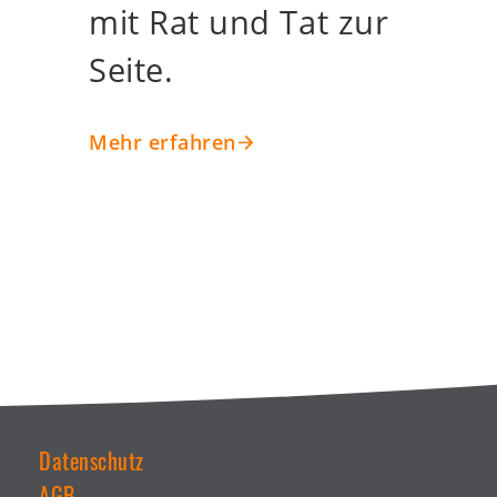
und stehen Dir gerne
mit Rat und Tat zur
Seite.
Mehr erfahren