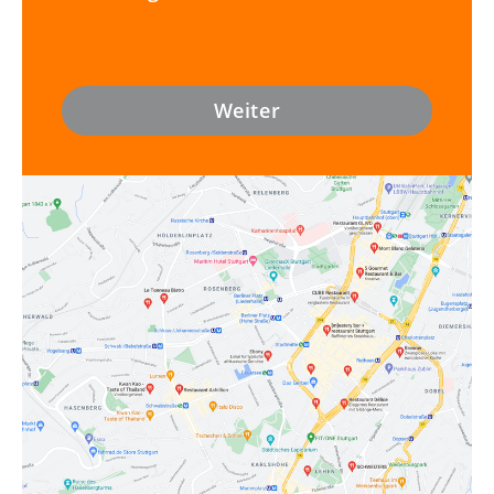
Personal Kontakt aufzunehmen,
nach Möglichkeit schon vorab.
Weiter