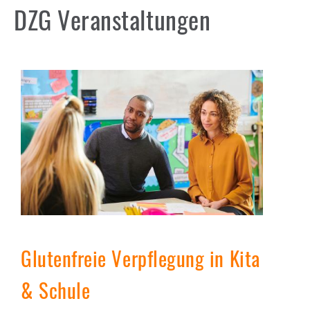
DZG Veranstaltungen
Supermarktcheck: