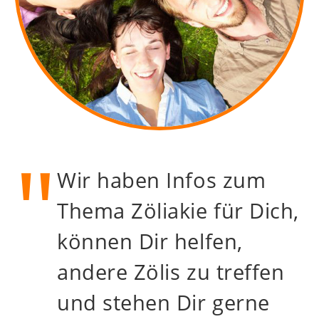
Wir haben Infos zum
Thema Zöliakie für Dich,
können Dir helfen,
andere Zölis zu treffen