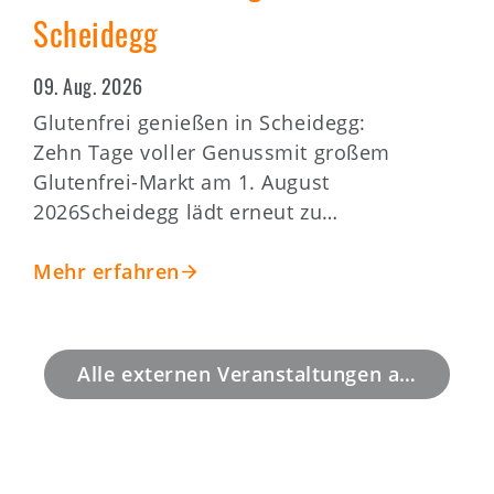
Juli bis zum 9. August 2026 in
Scheidegg
09. Aug. 2026
Glutenfrei genießen in Scheidegg:
Zehn Tage voller Genussmit großem
Glutenfrei-Markt am 1. August
2026Scheidegg lädt erneut zu…
Mehr erfahren
Alle externen Veranstaltungen anzeigen