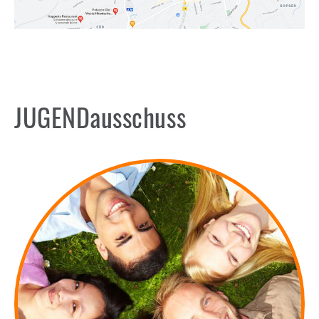
JUGENDausschuss