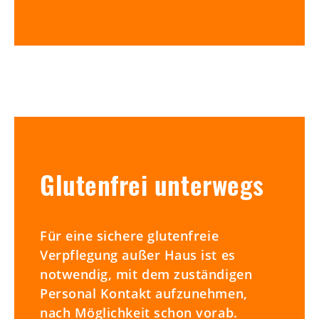
Glutenfrei unterwegs
Für eine sichere glutenfreie
Verpflegung außer Haus ist es
notwendig, mit dem zuständigen