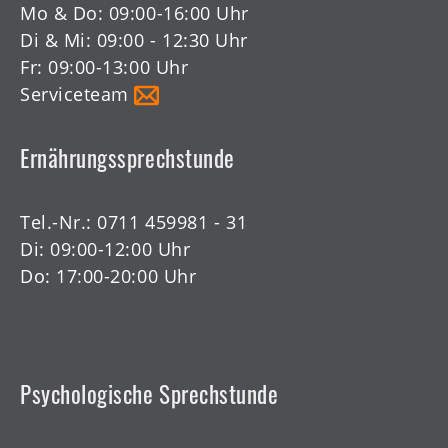
Tel.-Nr.:
0711 459981 - 0
Mo & Do: 09:00-16:00 Uhr
Di & Mi: 09:00 - 12:30 Uhr
Fr: 09:00-13:00 Uhr
Serviceteam
Ernährungssprechstunde
Tel.-Nr.:
0711 459981 - 31
Di: 09:00-12:00 Uhr
Do: 17:00-20:00 Uhr
Psychologische Sprechstunde