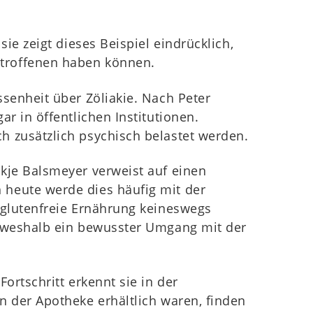
ie zeigt dieses Beispiel eindrücklich,
etroffenen haben können.
senheit über Zöliakie. Nach Peter
r in öffentlichen Institutionen.
h zusätzlich psychisch belastet werden.
kje Balsmeyer verweist auf einen
 heute werde dies häufig mit der
 glutenfreie Ernährung keineswegs
, weshalb ein bewusster Umgang mit der
ortschritt erkennt sie in der
n der Apotheke erhältlich waren, finden