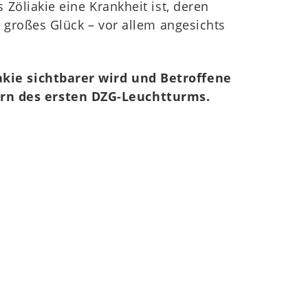
Zöliakie eine Krankheit ist, deren
 großes Glück – vor allem angesichts
akie sichtbarer wird und Betroffene
rn des ersten DZG-Leuchtturms.