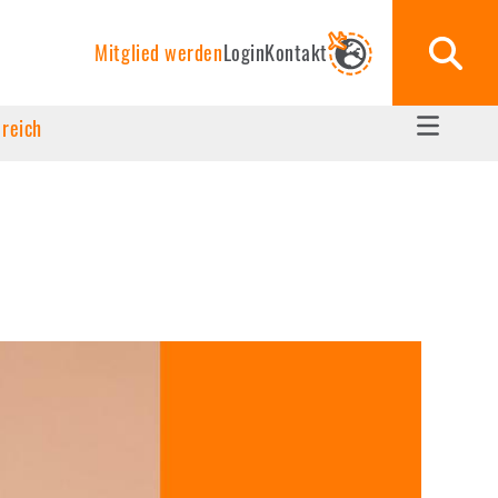
Mitglied werden
Login
Kontakt
ereich