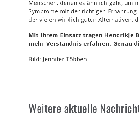
Menschen, denen es ähnlich geht, um nic
Symptome mit der richtigen Ernährung k
der vielen wirklich guten Alternativen, d
Mit ihrem Einsatz tragen Hendrikje B
mehr Verständnis erfahren. Genau d
Bild:
Jennifer Többen
Weitere aktuelle Nachrich