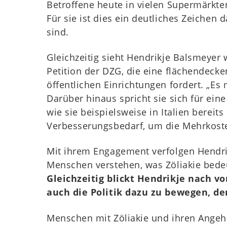
Betroffene heute in vielen Supermärkte
Für sie ist dies ein deutliches Zeichen
sind.
Gleichzeitig sieht Hendrikje Balsmeyer 
Petition der DZG, die eine flächendeck
öffentlichen Einrichtungen fordert. „Es 
Darüber hinaus spricht sie sich für ein
wie sie beispielsweise in Italien bereits
Verbesserungsbedarf, um die Mehrkosten
Mit ihrem Engagement verfolgen Hendrik
Menschen verstehen, was Zöliakie bede
Gleichzeitig blickt Hendrikje nach vo
auch die Politik dazu zu bewegen, 
Menschen mit Zöliakie und ihren Angehö