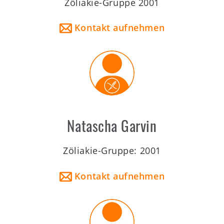
Zöliakie-Gruppe 2001
Kontakt aufnehmen
Natascha Garvin
Zöliakie-Gruppe: 2001
Kontakt aufnehmen