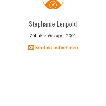
Stephanie Leupold
Zöliakie-Gruppe: 2001
Kontakt aufnehmen