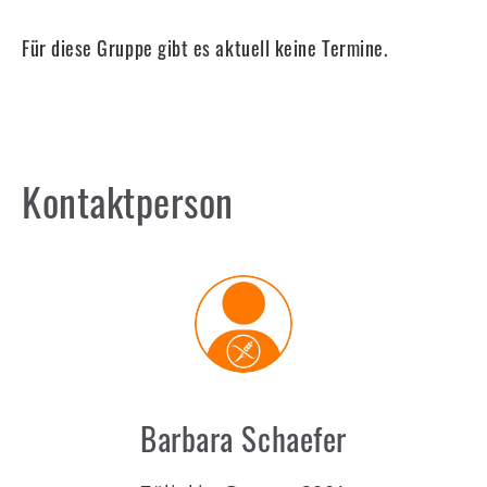
WZT
Für diese Gruppe gibt es aktuell keine Termine.
Kids
Mitgliederbereich
Kontaktperson
Barbara Schaefer