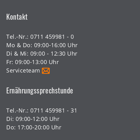
Kontakt
Tel.-Nr.:
0711 459981 - 0
Mo & Do: 09:00-16:00 Uhr
Di & Mi: 09:00 - 12:30 Uhr
Fr: 09:00-13:00 Uhr
Serviceteam
Ernährungssprechstunde
Tel.-Nr.:
0711 459981 - 31
Di: 09:00-12:00 Uhr
Do: 17:00-20:00 Uhr