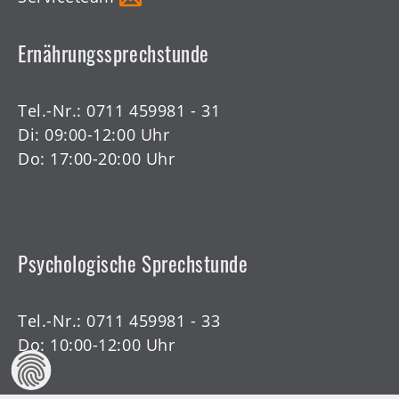
Ernährungssprechstunde
Tel.-Nr.:
0711 459981 - 31
Di: 09:00-12:00 Uhr
Do: 17:00-20:00 Uhr
Psychologische Sprechstunde
Tel.-Nr.:
0711 459981 - 33
Do: 10:00-12:00 Uhr