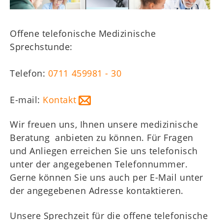
WZT
Kids
Offene telefonische Medizinische
Mitgliederbereich
Sprechstunde:
Telefon:
0711 459981 - 30
E-mail:
Kontakt
Wir freuen uns, Ihnen unsere medizinische
Beratung anbieten zu können. Für Fragen
und Anliegen erreichen Sie uns telefonisch
unter der angegebenen Telefonnummer.
Gerne können Sie uns auch per E-Mail unter
der angegebenen Adresse kontaktieren.
Unsere Sprechzeit für die offene telefonische