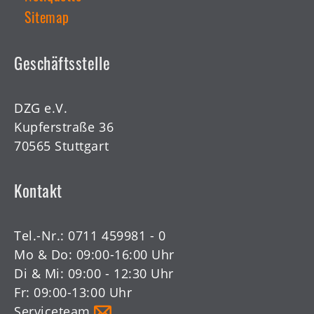
Sitemap
Geschäftsstelle
DZG e.V.
Kupferstraße 36
70565 Stuttgart
Kontakt
Tel.-Nr.:
0711 459981 - 0
Mo & Do: 09:00-16:00 Uhr
Di & Mi: 09:00 - 12:30 Uhr
Fr: 09:00-13:00 Uhr
Serviceteam