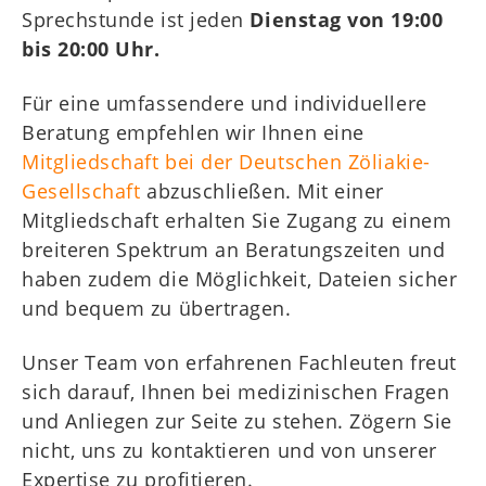
Sprechstunde ist jeden
Dienstag von 19:00
bis 20:00 Uhr.
Für eine umfassendere und individuellere
Beratung empfehlen wir Ihnen eine
Mitgliedschaft bei der Deutschen Zöliakie-
Gesellschaft
abzuschließen. Mit einer
Mitgliedschaft erhalten Sie Zugang zu einem
breiteren Spektrum an Beratungszeiten und
haben zudem die Möglichkeit, Dateien sicher
und bequem zu übertragen.
Unser Team von erfahrenen Fachleuten freut
sich darauf, Ihnen bei medizinischen Fragen
und Anliegen zur Seite zu stehen. Zögern Sie
nicht, uns zu kontaktieren und von unserer
Expertise zu profitieren.