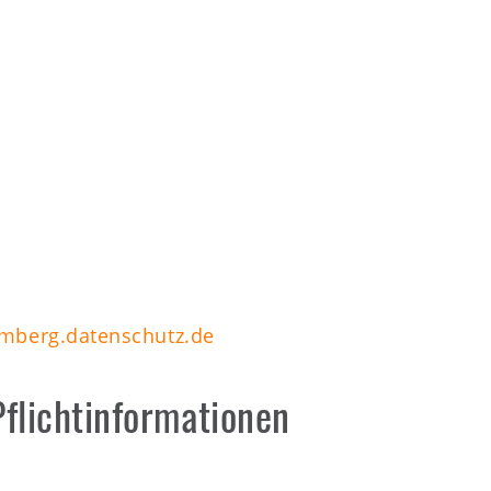
mberg.datenschutz.de
flichtinformationen