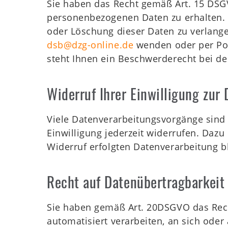
Sie haben das Recht gemäß Art. 15 DSG
personenbezogenen Daten zu erhalten. 
oder Löschung dieser Daten zu verlange
dsb@dzg-online.de
wenden oder per Post
steht Ihnen ein Beschwerderecht bei de
Widerruf Ihrer Einwilligung zur
Viele Datenverarbeitungsvorgänge sind n
Einwilligung jederzeit widerrufen. Dazu
Widerruf erfolgten Datenverarbeitung b
Recht auf Datenübertragbarkeit
Sie haben gemäß Art. 20DSGVO das Recht,
automatisiert verarbeiten, an sich ode