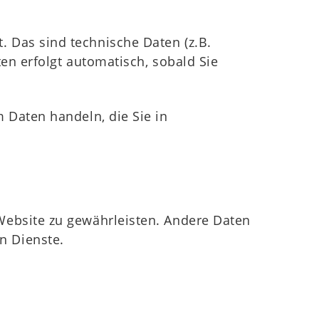
 Das sind technische Daten (z.B.
en erfolgt automatisch, sobald Sie
 Daten handeln, die Sie in
Website zu gewährleisten. Andere Daten
n Dienste.