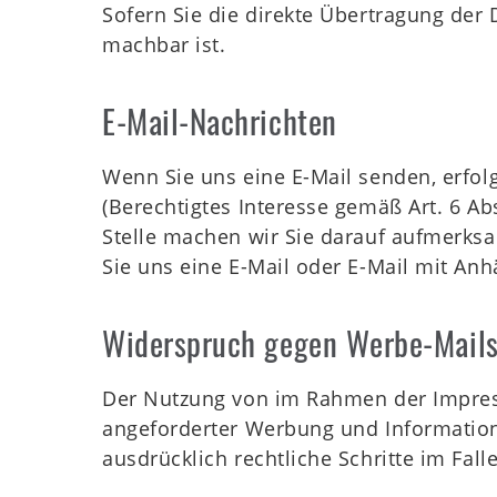
Sofern Sie die direkte Übertragung der 
machbar ist.
E-Mail-Nachrichten
Wenn Sie uns eine E-Mail senden, erfolg
(Berechtigtes Interesse gemäß Art. 6 Abs
Stelle machen wir Sie darauf aufmerksam
Sie uns eine E-Mail oder E-Mail mit Anh
Widerspruch gegen Werbe-Mail
Der Nutzung von im Rahmen der Impress
angeforderter Werbung und Informations
ausdrücklich rechtliche Schritte im Fa