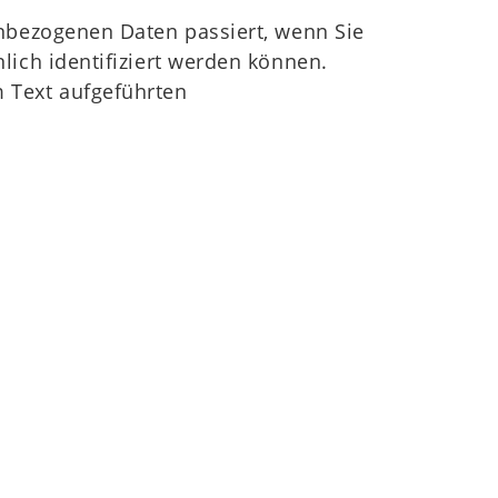
nbezogenen Daten passiert, wenn Sie
ich identifiziert werden können.
 Text aufgeführten