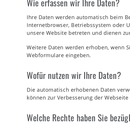
Wie erfassen wir Ihre Daten?
Ihre Daten werden automatisch beim Bes
Internetbrowser, Betriebssystem oder Uh
unsere Website betreten und dienen zur
Weitere Daten werden erhoben, wenn Sie 
Webformulare eingeben.
Wofür nutzen wir Ihre Daten?
Die automatisch erhobenen Daten verwen
können zur Verbesserung der Webseite 
Welche Rechte haben Sie bezügl