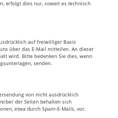
, erfolgt dies nur, soweit es technisch
drücklich auf freiwilliger Basis
 uns über das E-Mail mitteilen. An dieser
elt wird. Bitte bedenken Sie dies, wenn
ngsunterlagen, senden.
ersendung von nicht ausdrücklich
eiber der Seiten behalten sich
ionen, etwa durch Spam-E-Mails, vor.