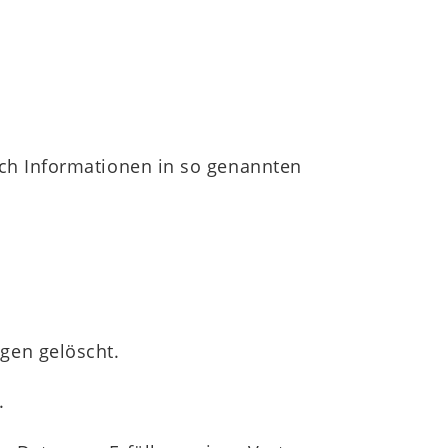
sch Informationen in so genannten
gen gelöscht.
.