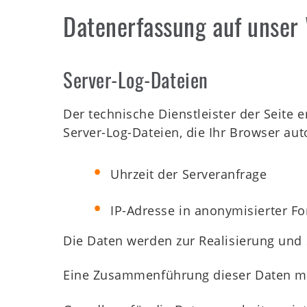
Datenerfassung auf unser
Server-Log-Dateien
Der technische Dienstleister der Seite
Server-Log-Dateien, die Ihr Browser aut
Uhrzeit der Serveranfrage
IP-Adresse in anonymisierter F
Die Daten werden zur Realisierung und 
Eine Zusammenführung dieser Daten mi