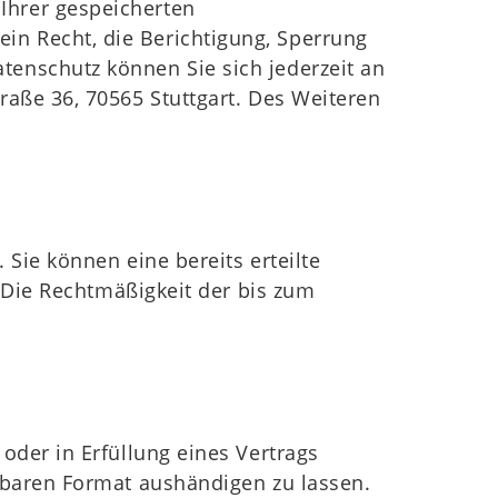
Ihrer gespeicherten
n Recht, die Berichtigung, Sperrung
tenschutz können Sie sich jederzeit an
raße 36, 70565 Stuttgart. Des Weiteren
Sie können eine bereits erteilte
. Die Rechtmäßigkeit der bis zum
oder in Erfüllung eines Vertrags
esbaren Format aushändigen zu lassen.