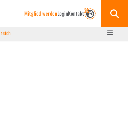
Mitglied werden
Login
Kontakt
ereich