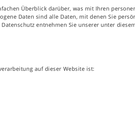
nfachen Überblick darüber, was mit Ihren persone
ene Daten sind alle Daten, mit denen Sie persönl
 Datenschutz entnehmen Sie unserer unter diesem
verarbeitung auf dieser Website ist: