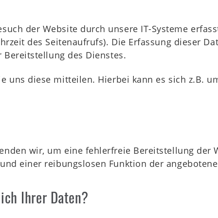
uch der Website durch unsere IT-Systeme erfasst.
rzeit des Seitenaufrufs). Die Erfassung dieser Dat
 Bereitstellung des Dienstes.
uns diese mitteilen. Hierbei kann es sich z.B. um
den wir, um eine fehlerfreie Bereitstellung der 
und einer reibungslosen Funktion der angebotene
ich Ihrer Daten?