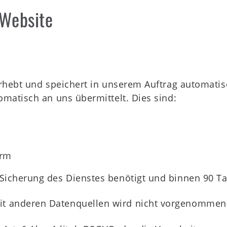
 Website
 erhebt und speichert in unserem Auftrag automati
omatisch an uns übermittelt. Dies sind:
orm
Sicherung des Dienstes benötigt und binnen 90 Ta
t anderen Datenquellen wird nicht vorgenommen