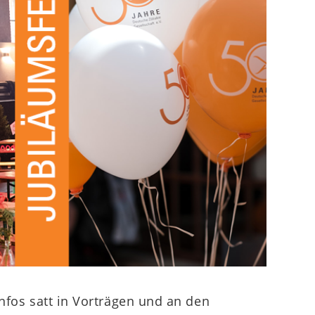
fos satt in Vorträgen und an den