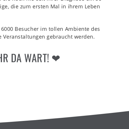
ige, die zum ersten Mal in ihrem Leben
st 6000 Besucher im tollen Ambiente des
che Veranstaltungen gebraucht werden.
IHR DA WART! ❤