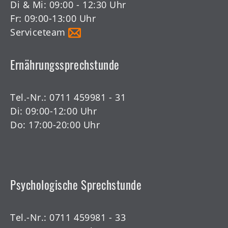
Di & Mi: 09:00 - 12:30 Uhr
Fr: 09:00-13:00 Uhr
Serviceteam
Ernährungssprechstunde
Tel.-Nr.:
0711 459981 - 31
Di: 09:00-12:00 Uhr
Do: 17:00-20:00 Uhr
Psychologische Sprechstunde
Tel.-Nr.:
0711 459981 - 33