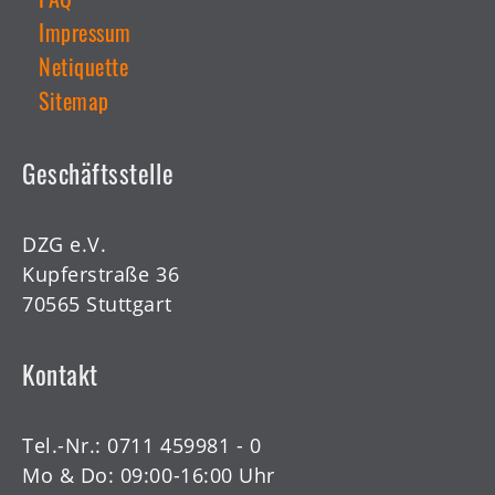
Impressum
Netiquette
Sitemap
Geschäftsstelle
DZG e.V.
Kupferstraße 36
70565 Stuttgart
Kontakt
Tel.-Nr.:
0711 459981 - 0
Mo & Do: 09:00-16:00 Uhr