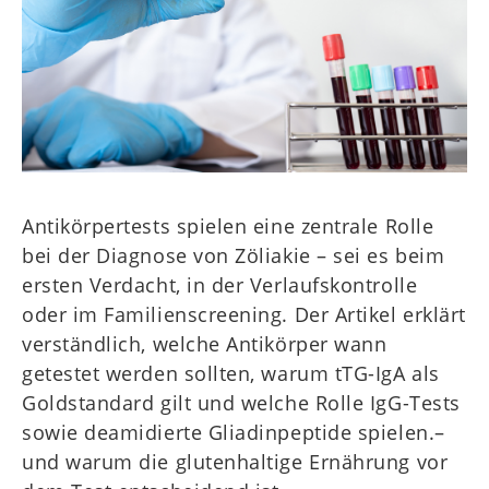
WZT
Kids
Mitgliederbereich
Antikörpertests spielen eine zentrale Rolle
bei der Diagnose von Zöliakie – sei es beim
ersten Verdacht, in der Verlaufskontrolle
oder im Familienscreening. Der Artikel erklärt
verständlich, welche Antikörper wann
getestet werden sollten, warum tTG-IgA als
Goldstandard gilt und welche Rolle IgG-Tests
sowie deamidierte Gliadinpeptide spielen.–
und warum die glutenhaltige Ernährung vor