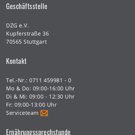
Geschäftsstelle
DZG e.V.
Kupferstraße 36
70565 Stuttgart
Kontakt
Tel.-Nr.:
0711 459981 - 0
Mo & Do: 09:00-16:00 Uhr
Di & Mi: 09:00 - 12:30 Uhr
Fr: 09:00-13:00 Uhr
Serviceteam
Ernährungssprechstunde