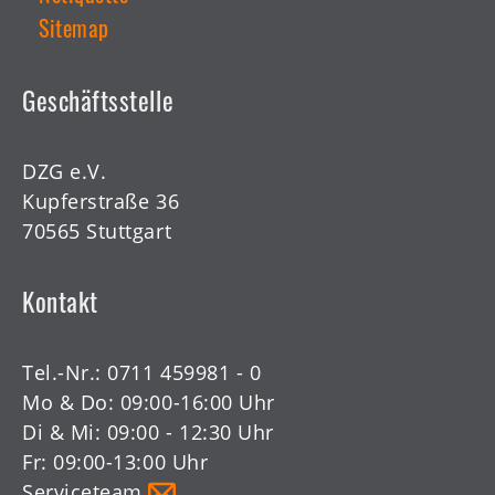
Sitemap
Geschäftsstelle
DZG e.V.
Kupferstraße 36
70565 Stuttgart
Kontakt
Tel.-Nr.:
0711 459981 - 0
Mo & Do: 09:00-16:00 Uhr
Di & Mi: 09:00 - 12:30 Uhr
Fr: 09:00-13:00 Uhr
Serviceteam