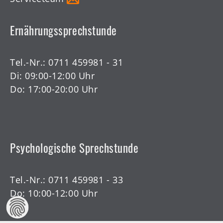
Ernährungssprechstunde
Tel.-Nr.:
0711 459981 - 31
Di: 09:00-12:00 Uhr
Do: 17:00-20:00 Uhr
Psychologische Sprechstunde
Tel.-Nr.:
0711 459981 - 33
Do: 10:00-12:00 Uhr