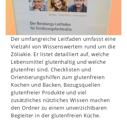
WZT
Kids
Mitgliederbereich
Der umfangreiche Leitfaden umfasst eine
Vielzahl von Wissenswertem rund um die
Zöliakie. Er listet detailliert auf, welche
Lebensmittel glutenhaltig und welche
glutenfrei sind. Checklisten und
Orientierungshilfen zum glutenfreien
Kochen und Backen, Bezugsquellen
glutenfreier Produkte und viel
zusätzliches nützliches Wissen machen
den Ordner zu einem unverzichtbaren
Begleiter in der glutenfreien Küche.