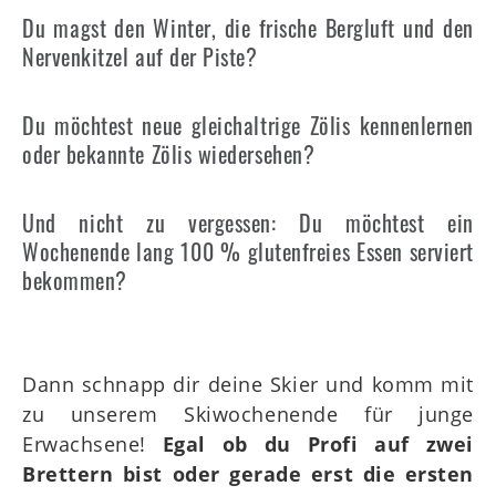
Du magst den Winter, die frische Bergluft und den
Nervenkitzel auf der Piste?
Du möchtest neue gleichaltrige Zölis kennenlernen
oder bekannte Zölis wiedersehen?
Und nicht zu vergessen: Du möchtest ein
Wochenende lang 100 % glutenfreies Essen serviert
bekommen?
Dann schnapp dir deine Skier und komm mit
zu unserem Skiwochenende für junge
Erwachsene!
Egal ob du Profi auf zwei
Brettern bist oder gerade erst die ersten