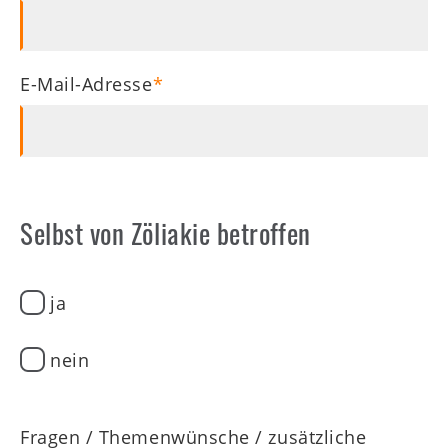
E-Mail-Adresse
Selbst von Zöliakie betroffen
ja
nein
Fragen / Themenwünsche / zusätzliche