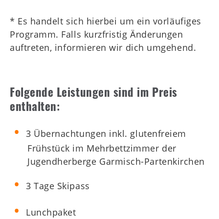
* Es handelt sich hierbei um ein vorläufiges
Programm. Falls kurzfristig Änderungen
auftreten, informieren wir dich umgehend.
Folgende Leistungen sind im Preis
enthalten:
3 Übernachtungen inkl. glutenfreiem
Frühstück im Mehrbettzimmer der
Jugendherberge Garmisch-Partenkirchen
3 Tage Skipass
Lunchpaket