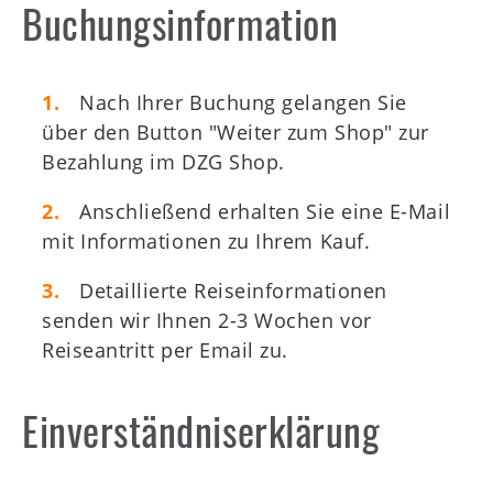
Buchungsinformation
Nach Ihrer Buchung gelangen Sie
über den Button "Weiter zum Shop" zur
Bezahlung im DZG Shop.
Anschließend erhalten Sie eine E-Mail
mit Informationen zu Ihrem Kauf.
Detaillierte Reiseinformationen
senden wir Ihnen 2-3 Wochen vor
Reiseantritt per Email zu.
Einverständniserklärung