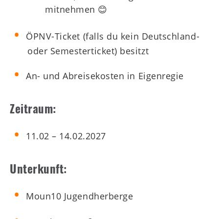
mitnehmen 😊
ÖPNV-Ticket (falls du kein Deutschland-
oder Semesterticket) besitzt
An- und Abreisekosten in Eigenregie
Zeitraum:
11.02 – 14.02.2027
Unterkunft:
Moun10 Jugendherberge