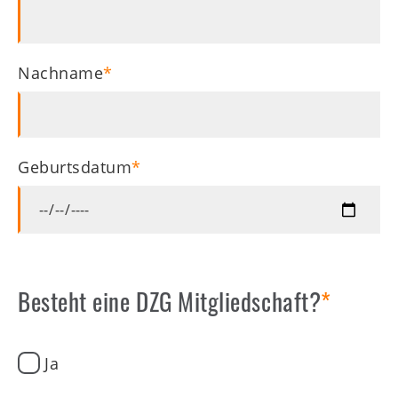
Nachname
Geburtsdatum
Besteht eine DZG Mitgliedschaft?
Ja