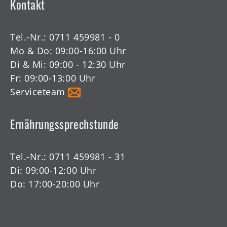
Kontakt
Tel.-Nr.:
0711 459981 - 0
Mo & Do: 09:00-16:00 Uhr
Di & Mi: 09:00 - 12:30 Uhr
Fr: 09:00-13:00 Uhr
Serviceteam
Ernährungssprechstunde
Tel.-Nr.:
0711 459981 - 31
Di: 09:00-12:00 Uhr
Do: 17:00-20:00 Uhr