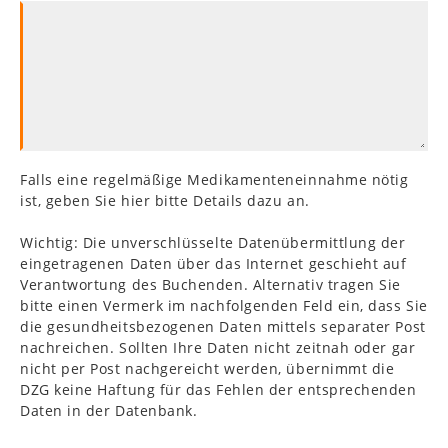
Falls eine regelmäßige Medikamenteneinnahme nötig
ist, geben Sie hier bitte Details dazu an.
Wichtig: Die unverschlüsselte Datenübermittlung der
eingetragenen Daten über das Internet geschieht auf
Verantwortung des Buchenden. Alternativ tragen Sie
bitte einen Vermerk im nachfolgenden Feld ein, dass Sie
die gesundheitsbezogenen Daten mittels separater Post
nachreichen. Sollten Ihre Daten nicht zeitnah oder gar
nicht per Post nachgereicht werden, übernimmt die
DZG keine Haftung für das Fehlen der entsprechenden
Daten in der Datenbank.