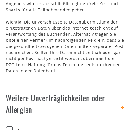
Angebots wird es ausschließlich glutenfreie Kost und
Snacks für alle Teilnehmenden geben.
Wichtig: Die unverschlüsselte Datenübermittlung der
eingetragenen Daten über das Internet geschieht auf
Verantwortung des Buchenden. Alternativ tragen Sie
bitte einen Vermerk im nachfolgenden Feld ein, dass Sie
die gesundheitsbezogenen Daten mittels separater Post
nachreichen. Sollten Ihre Daten nicht zeitnah oder gar
nicht per Post nachgereicht werden, übernimmt die
DZG keine Haftung für das Fehlen der entsprechenden
Daten in der Datenbank.
Weitere Unverträglichkeiten oder
Allergien
ja