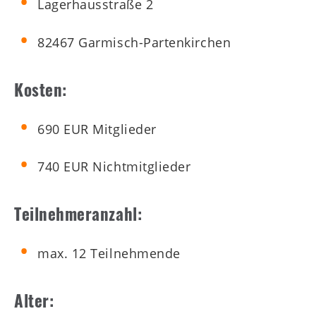
Lagerhausstraße 2
82467 Garmisch-Partenkirchen
Kosten:
690 EUR Mitglieder
740 EUR Nichtmitglieder
Teilnehmeranzahl:
max. 12 Teilnehmende
Alter: