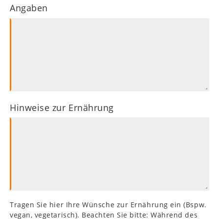
Angaben
Hinweise zur Ernährung
Tragen Sie hier Ihre Wünsche zur Ernährung ein (Bspw.
vegan, vegetarisch). Beachten Sie bitte: Während des