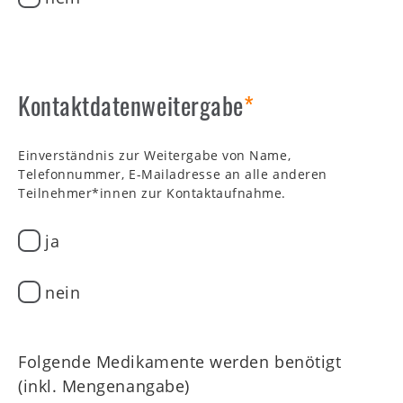
Kontaktdatenweitergabe
Einverständnis zur Weitergabe von Name,
Telefonnummer, E-Mailadresse an alle anderen
Teilnehmer*innen zur Kontaktaufnahme.
ja
nein
Folgende Medikamente werden benötigt
(inkl. Mengenangabe)