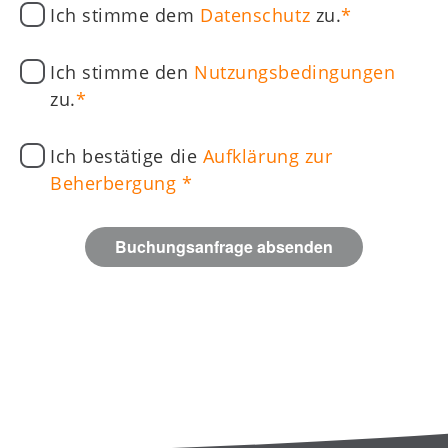
Ich stimme dem
Datenschutz
zu.
Ich stimme den
Nutzungsbedingungen
zu.
Ich bestätige die
Aufklärung zur
Beherbergung