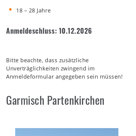
18 – 28 Jahre
Anmeldeschluss: 10.12.2026
Bitte beachte, dass zusätzliche
Unverträglichkeiten zwingend im
Anmeldeformular angegeben sein müssen!
Garmisch Partenkirchen