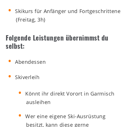
Skikurs für Anfänger und Fortgeschrittene
(Freitag, 3h)
Folgende Leistungen übernimmst du
selbst:
Abendessen
Skiverleih
Könnt ihr direkt Vorort in Garmisch
ausleihen
Wer eine eigene Ski-Ausrüstung
besitzt, kann diese gerne