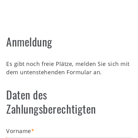
Anmeldung
Es gibt noch freie Plätze, melden Sie sich mit
dem untenstehenden Formular an.
Daten des
Zahlungsberechtigten
Vorname