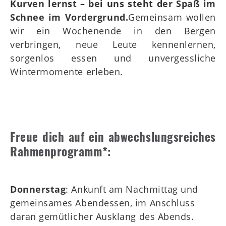
Kurven lernst – bei uns steht der Spaß im
Schnee im Vordergrund.
Gemeinsam wollen
wir ein Wochenende in den Bergen
verbringen, neue Leute kennenlernen,
sorgenlos essen und unvergessliche
Wintermomente erleben.
Freue dich auf ein abwechslungsreiches
Rahmenprogramm*:
Donnerstag
: Ankunft am Nachmittag und
gemeinsames Abendessen, im Anschluss
daran gemütlicher Ausklang des Abends.