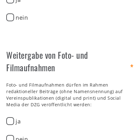
nein
Weitergabe von Foto- und
Filmaufnahmen
Foto- und Filmaufnahmen dürfen im Rahmen
redaktioneller Beiträge (ohne Namensnennung) auf
Vereinspublikationen (digital und print) und Social
Media der DZG veröffentlicht werden:
ja
nein