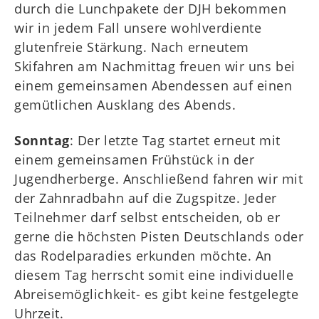
durch die Lunchpakete der DJH bekommen
wir in jedem Fall unsere wohlverdiente
glutenfreie Stärkung. Nach erneutem
Skifahren am Nachmittag freuen wir uns bei
einem gemeinsamen Abendessen auf einen
gemütlichen Ausklang des Abends.
Sonntag
: Der letzte Tag startet erneut mit
einem gemeinsamen Frühstück in der
Jugendherberge. Anschließend fahren wir mit
der Zahnradbahn auf die Zugspitze. Jeder
Teilnehmer darf selbst entscheiden, ob er
gerne die höchsten Pisten Deutschlands oder
das Rodelparadies erkunden möchte. An
diesem Tag herrscht somit eine individuelle
Abreisemöglichkeit- es gibt keine festgelegte
Uhrzeit.