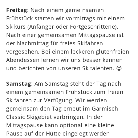
Freitag
: Nach einem gemeinsamen
Frühstück starten wir vormittags mit einem
Skikurs (Anfänger oder Fortgeschrittene).
Nach einer gemeinsamen Mittagspause ist
der Nachmittag für freies Skifahren
vorgesehen. Bei einem leckeren glutenfreien
Abendessen lernen wir uns besser kennen
und berichten von unseren Skitalenten. 😊
Samstag
: Am Samstag steht der Tag nach
einem gemeinsamen Frühstück zum freien
Skifahren zur Verfügung. Wir werden
gemeinsam den Tag erneut im Garmisch-
Classic Skigebiet verbringen. In der
Mittagspause kann optional eine kleine
Pause auf der Hütte eingelegt werden –