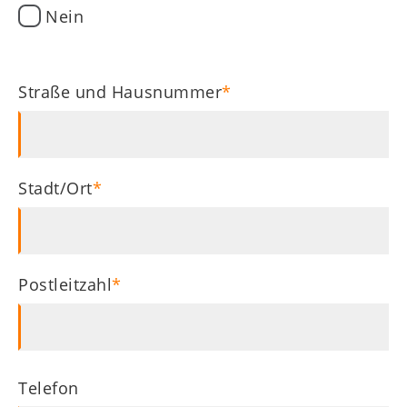
Nein
Straße und Hausnummer
Adresse
Stadt/Ort
Postleitzahl
Telefon