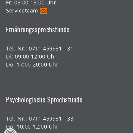
Fr: 09:00-13:00 Uhr
Serviceteam
Ernährungssprechstunde
Tel.-Nr.:
0711 459981 - 31
Di: 09:00-12:00 Uhr
Do: 17:00-20:00 Uhr
Psychologische Sprechstunde
Tel.-Nr.:
0711 459981 - 33
Do: 10:00-12:00 Uhr