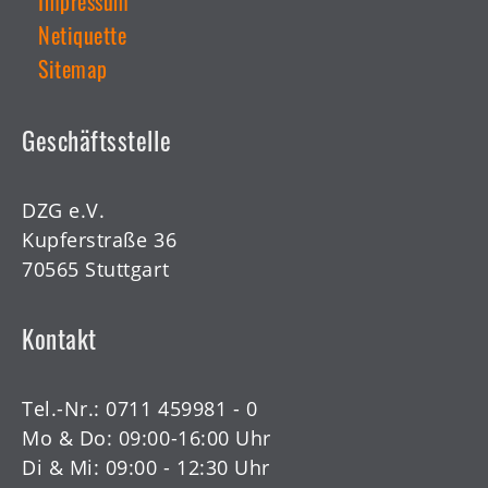
Impressum
Netiquette
Sitemap
Geschäftsstelle
DZG e.V.
Kupferstraße 36
70565 Stuttgart
Kontakt
Tel.-Nr.:
0711 459981 - 0
Mo & Do: 09:00-16:00 Uhr
Di & Mi: 09:00 - 12:30 Uhr