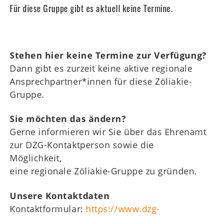
WZT
Für diese Gruppe gibt es aktuell keine Termine.
Kids
Mitgliederbereich
Stehen hier keine Termine zur Verfügung?
Dann gibt es zurzeit keine aktive regionale
Ansprechpartner*innen für diese Zöliakie-
Gruppe.
Sie möchten das ändern?
Gerne informieren wir Sie über das Ehrenamt
zur DZG-Kontaktperson sowie die
Möglichkeit,
eine regionale Zöliakie-Gruppe zu gründen.
Unsere Kontaktdaten
Kontaktformular:
https://www.dzg-