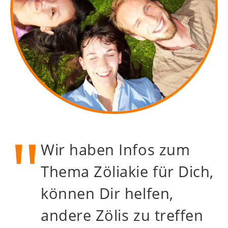
Wir haben Infos zum
Thema Zöliakie für Dich,
können Dir helfen,
andere Zölis zu treffen