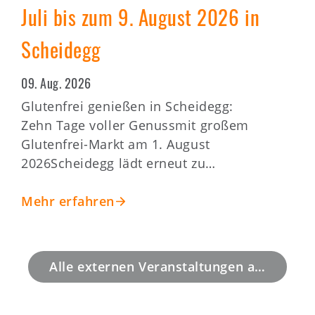
Juli bis zum 9. August 2026 in
Scheidegg
09. Aug. 2026
Glutenfrei genießen in Scheidegg:
Zehn Tage voller Genussmit großem
Glutenfrei-Markt am 1. August
2026Scheidegg lädt erneut zu…
Mehr erfahren
Alle externen Veranstaltungen anzeigen