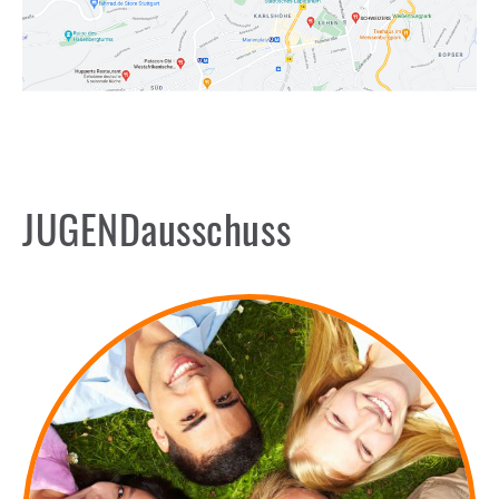
JUGENDausschuss