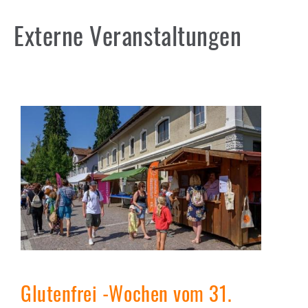
Externe Veranstaltungen
Glutenfrei -Wochen vom 31.