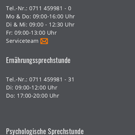
Tel.-Nr.:
0711 459981 - 0
Mo & Do: 09:00-16:00 Uhr
Di & Mi: 09:00 - 12:30 Uhr
Fr: 09:00-13:00 Uhr
Serviceteam
Ernährungssprechstunde
Tel.-Nr.:
0711 459981 - 31
Di: 09:00-12:00 Uhr
Do: 17:00-20:00 Uhr
Psychologische Sprechstunde