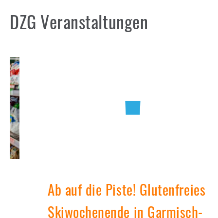
DZG Veranstaltungen
Ab auf die Piste! Glutenfreies
Skiwochenende in Garmisch-