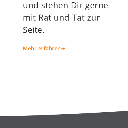
und stehen Dir gerne
mit Rat und Tat zur
Seite.
Mehr erfahren