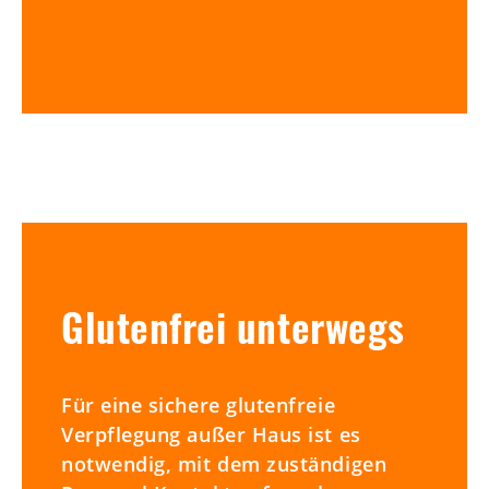
Glutenfrei unterwegs
Für eine sichere glutenfreie
Verpflegung außer Haus ist es
notwendig, mit dem zuständigen